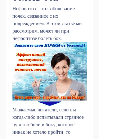
Нефроптоз – это заболевание 
почек, связанное с их 
повреждением. В этой статье мы 
рассмотрим, может ли при 
нефроптозе болеть бок.
Уважаемые читатели, если вы 
когда-либо испытывали странное 
чувство боли в боку, которое 
никак не хотело пройти, то, 