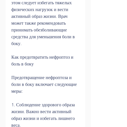
этом следует избегать тяжелых 
физических нагрузок и вести 
активный образ жизни. Врач 
может также рекомендовать 
принимать обезболивающие 
средства для уменьшения боли в 
боку.
Как предотвратить нефроптоз и 
боль в боку
Предотвращение нефроптоза и 
боли в боку включает следующие 
меры:
1. Соблюдение здорового образа 
жизни. Важно вести активный 
образ жизни и избегать лишнего 
веса.