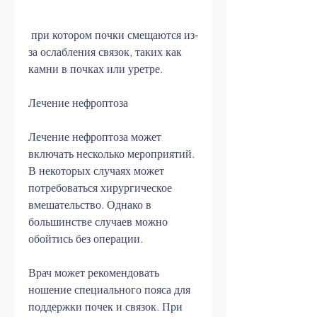
 при котором почки смещаются из-
за ослабления связок, таких как 
камни в почках или уретре.
Лечение нефроптоза
Лечение нефроптоза может 
включать несколько мероприятий. 
В некоторых случаях может 
потребоваться хирургическое 
вмешательство. Однако в 
большинстве случаев можно 
обойтись без операции.
Врач может рекомендовать 
ношение специального пояса для 
поддержки почек и связок. При 