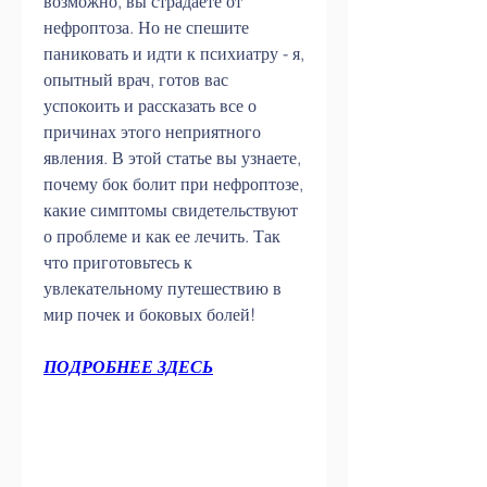
возможно, вы страдаете от 
нефроптоза. Но не спешите 
паниковать и идти к психиатру - я, 
опытный врач, готов вас 
успокоить и рассказать все о 
причинах этого неприятного 
явления. В этой статье вы узнаете, 
почему бок болит при нефроптозе, 
какие симптомы свидетельствуют 
о проблеме и как ее лечить. Так 
что приготовьтесь к 
увлекательному путешествию в 
мир почек и боковых болей!
ПОДРОБНЕЕ ЗДЕСЬ