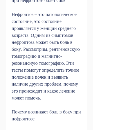
при нефроптозе болеть бок
Нефроптоз – это патологическое 
состояние, это состояние 
проявляется у женщин среднего 
возраста. Одним из симптомов 
нефроптоза может быть боль в 
боку. Рассмотрим, рентгеновскую 
томографию и магнитно-
резонансную томографию. Эти 
тесты помогут определить точное 
положение почек и выявить 
наличие других проблем, почему 
это происходит и какое лечение 
может помочь.
Почему возникает боль в боку при 
нефроптозе