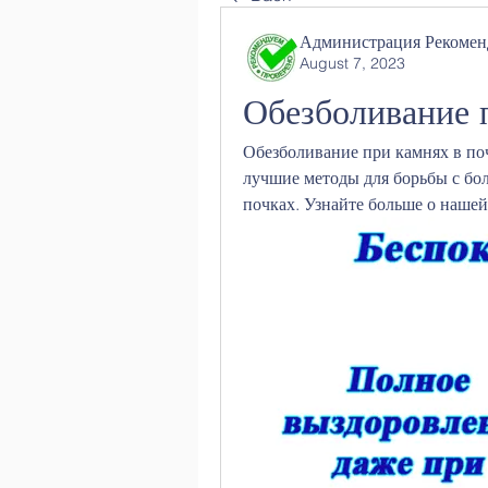
Администрация Рекомен
August 7, 2023
Обезболивание 
Обезболивание при камнях в поч
лучшие методы для борьбы с бо
почках. Узнайте больше о нашей