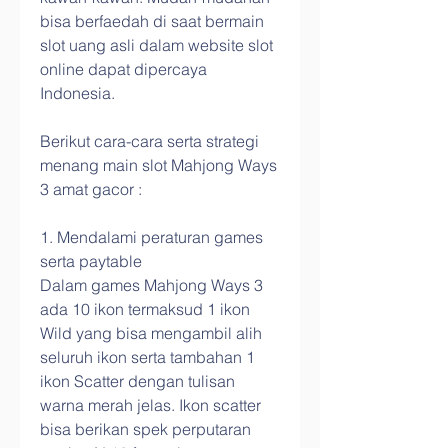
bisa berfaedah di saat bermain 
slot uang asli dalam website slot 
online dapat dipercaya 
Indonesia.
Berikut cara-cara serta strategi 
menang main slot Mahjong Ways 
3 amat gacor :
1. Mendalami peraturan games 
serta paytable
Dalam games Mahjong Ways 3 
ada 10 ikon termaksud 1 ikon 
Wild yang bisa mengambil alih 
seluruh ikon serta tambahan 1 
ikon Scatter dengan tulisan 
warna merah jelas. Ikon scatter 
bisa berikan spek perputaran 