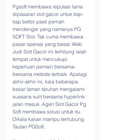
Pgsoft membawa reputasi lama 
dipasaran slot gacor untuk tiap-
tiap bettor pasti pernah 
mendengar yang namanya PG 
SOFT Slot. Tak cuma membawa 
pasar operasi yang besar, Web 
Judi Slot Gacor ini terhitung ialah 
tempat untuk mencukupi 
keperluan pemain bersama-
bersama metode terbaik. Apalagi 
akhir-akhir ini, kala beberapa 
besar laman taruhan mengalami 
suasana sulit bersama hyperlink 
jalan masuk, Agen Slot Gacor Pg 
Soft membawa solusi untuk itu. 
Dikala kalian mampu terhubung 
Tautan PGSoft.