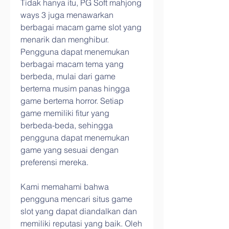
Tidak hanya itu, PG Soft mahjong 
ways 3 juga menawarkan 
berbagai macam game slot yang 
menarik dan menghibur. 
Pengguna dapat menemukan 
berbagai macam tema yang 
berbeda, mulai dari game 
bertema musim panas hingga 
game bertema horror. Setiap 
game memiliki fitur yang 
berbeda-beda, sehingga 
pengguna dapat menemukan 
game yang sesuai dengan 
preferensi mereka.
Kami memahami bahwa 
pengguna mencari situs game 
slot yang dapat diandalkan dan 
memiliki reputasi yang baik. Oleh 