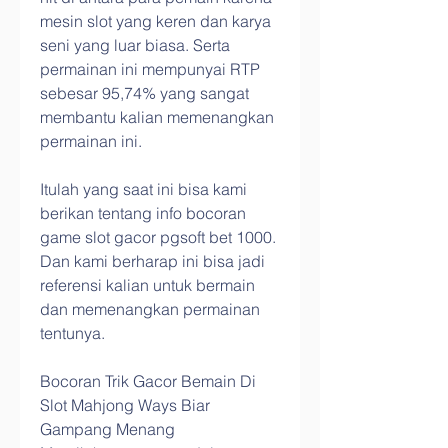
mesin slot yang keren dan karya 
seni yang luar biasa. Serta 
permainan ini mempunyai RTP 
sebesar 95,74% yang sangat 
membantu kalian memenangkan 
permainan ini.
Itulah yang saat ini bisa kami 
berikan tentang info bocoran 
game slot gacor pgsoft bet 1000. 
Dan kami berharap ini bisa jadi 
referensi kalian untuk bermain 
dan memenangkan permainan 
tentunya.
Bocoran Trik Gacor Bemain Di 
Slot Mahjong Ways Biar 
Gampang Menang