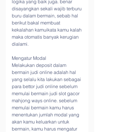
logika yang baik juga. benar 
disayangkan sekali wajib terburu 
buru dalam bermain, sebab hal 
berikut bakal membuat 
kekalahan kamuikata kamu kalah 
maka otomatis banyak kerugian 
dialami.
Mengatur Modal
Melakukan deposit dalam 
bermain judi online adalah hal 
yang selalu kita lakukan sebagai 
para bettor judi online sebelum 
memulai bermain judi slot gacor 
mahjong ways online. sebelum 
memulai bermain kamu harus 
menentukan jumlah modal yang 
akan kamu keluarkan untuk 
bermain, kamu harus mengatur 