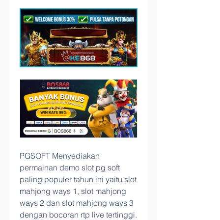
PGSOFT Menyediakan 
permainan demo slot pg soft 
paling populer tahun ini yaitu slot 
mahjong ways 1, slot mahjong 
ways 2 dan slot mahjong ways 3 
dengan bocoran rtp live tertinggi. 