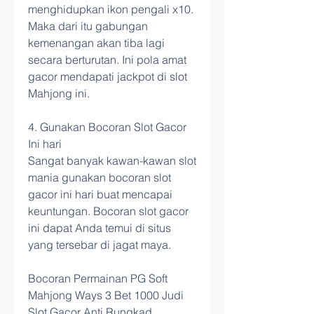
menghidupkan ikon pengali x10. 
Maka dari itu gabungan 
kemenangan akan tiba lagi 
secara berturutan. Ini pola amat 
gacor mendapati jackpot di slot 
Mahjong ini.
4. Gunakan Bocoran Slot Gacor 
Ini hari
Sangat banyak kawan-kawan slot 
mania gunakan bocoran slot 
gacor ini hari buat mencapai 
keuntungan. Bocoran slot gacor 
ini dapat Anda temui di situs 
yang tersebar di jagat maya.
Bocoran Permainan PG Soft 
Mahjong Ways 3 Bet 1000 Judi 
Slot Gacor Anti Rungkad