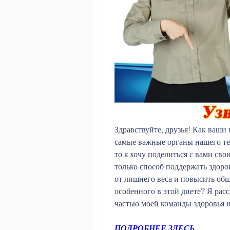
Здравствуйте, друзья! Как ваши 
самые важные органы нашего тела
то я хочу поделиться с вами свои
только способ поддержать здоров
от лишнего веса и повысить общ
особенного в этой диете? Я расс
частью моей команды здоровья и
ПОДРОБНЕЕ ЗДЕСЬ