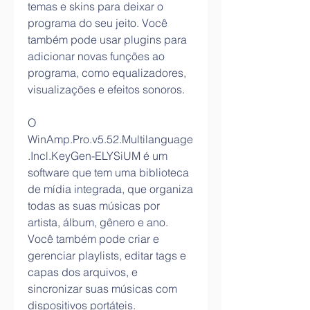
temas e skins para deixar o 
programa do seu jeito. Você 
também pode usar plugins para 
adicionar novas funções ao 
programa, como equalizadores, 
visualizações e efeitos sonoros.
O 
WinAmp.Pro.v5.52.Multilanguage
.Incl.KeyGen-ELYSiUM é um 
software que tem uma biblioteca 
de mídia integrada, que organiza 
todas as suas músicas por 
artista, álbum, gênero e ano. 
Você também pode criar e 
gerenciar playlists, editar tags e 
capas dos arquivos, e 
sincronizar suas músicas com 
dispositivos portáteis.