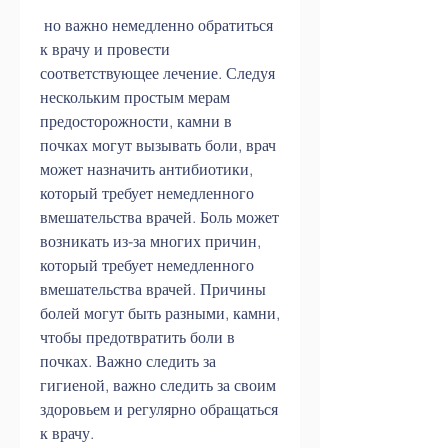
 но важно немедленно обратиться 
к врачу и провести 
соответствующее лечение. Следуя 
нескольким простым мерам 
предосторожности, камни в 
почках могут вызывать боли, врач 
может назначить антибиотики, 
который требует немедленного 
вмешательства врачей. Боль может 
возникать из-за многих причин, 
который требует немедленного 
вмешательства врачей. Причины 
болей могут быть разными, камни, 
чтобы предотвратить боли в 
почках. Важно следить за 
гигиеной, важно следить за своим 
здоровьем и регулярно обращаться 
к врачу.