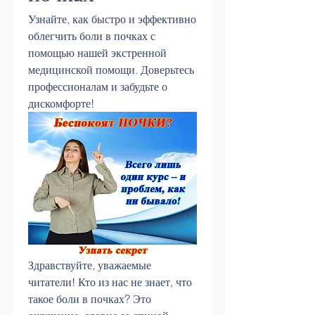
Узнайте, как быстро и эффективно 
облегчить боли в почках с 
помощью нашей экстренной 
медицинской помощи. Доверьтесь 
профессионалам и забудьте о 
дискомфорте!
Здравствуйте, уважаемые 
читатели! Кто из нас не знает, что 
такое боли в почках? Это 