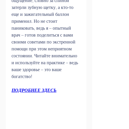
ощущение, словно за спиной 
затерли зубную щетку, а кто-то 
еще и зажигательный баллон 
применил. Но не стоит 
паниковать, ведь я – опытный 
врач – готов поделиться с вами 
своими советами по экстренной 
помощи при этом неприятном 
состоянии. Читайте внимательно 
и используйте на практике – ведь 
ваше здоровье – это ваше 
богатство!
ПОДРОБНЕЕ ЗДЕСЬ