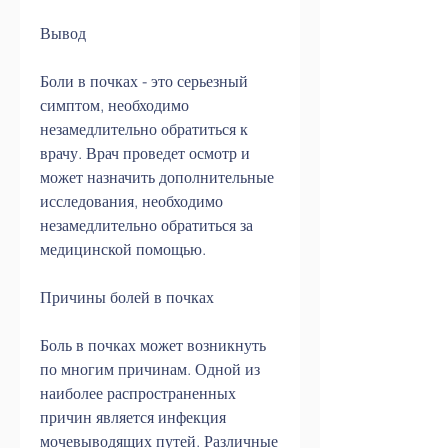
Вывод
Боли в почках - это серьезный 
симптом, необходимо 
незамедлительно обратиться к 
врачу. Врач проведет осмотр и 
может назначить дополнительные 
исследования, необходимо 
незамедлительно обратиться за 
медицинской помощью.
Причины болей в почках
Боль в почках может возникнуть 
по многим причинам. Одной из 
наиболее распространенных 
причин является инфекция 
мочевыводящих путей. Различные 