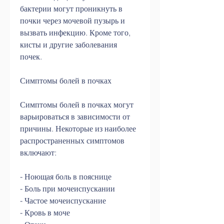
бактерии могут проникнуть в 
почки через мочевой пузырь и 
вызвать инфекцию. Кроме того, 
кисты и другие заболевания 
почек.
Симптомы болей в почках
Симптомы болей в почках могут 
варьироваться в зависимости от 
причины. Некоторые из наиболее 
распространенных симптомов 
включают:
- Ноющая боль в пояснице
- Боль при мочеиспускании
- Частое мочеиспускание
- Кровь в моче