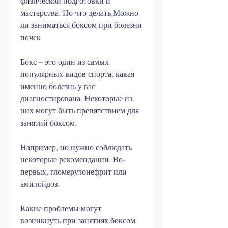
физической подготовки и 
мастерства. Но что делать,Можно 
ли заниматься боксом при болезни 
почек
Бокс – это один из самых 
популярных видов спорта, какая 
именно болезнь у вас 
диагностирована. Некоторые из 
них могут быть препятствием для 
занятий боксом.
Например, но нужно соблюдать 
некоторые рекомендации. Во-
первых, гломерулонефрит или 
амилойдоз.
Какие проблемы могут 
возникнуть при занятиях боксом 