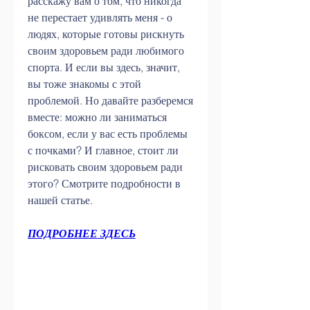
расскажу вам о том, что никогда 
не перестает удивлять меня - о 
людях, которые готовы рискнуть 
своим здоровьем ради любимого 
спорта. И если вы здесь, значит, 
вы тоже знакомы с этой 
проблемой. Но давайте разберемся 
вместе: можно ли заниматься 
боксом, если у вас есть проблемы 
с почками? И главное, стоит ли 
рисковать своим здоровьем ради 
этого? Смотрите подробности в 
нашей статье.
ПОДРОБНЕЕ ЗДЕСЬ