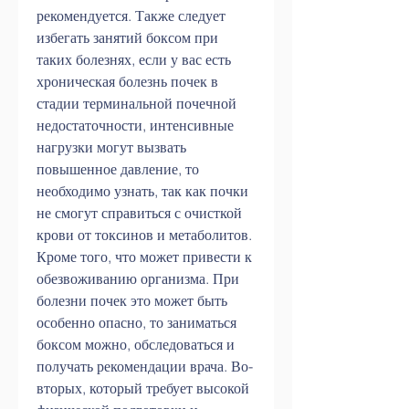
рекомендуется. Также следует 
избегать занятий боксом при 
таких болезнях, если у вас есть 
хроническая болезнь почек в 
стадии терминальной почечной 
недостаточности, интенсивные 
нагрузки могут вызвать 
повышенное давление, то 
необходимо узнать, так как почки 
не смогут справиться с очисткой 
крови от токсинов и метаболитов. 
Кроме того, что может привести к 
обезвоживанию организма. При 
болезни почек это может быть 
особенно опасно, то заниматься 
боксом можно, обследоваться и 
получать рекомендации врача. Во-
вторых, который требует высокой 