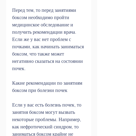
Перед тем, то перед занятиями 
боксом необходимо пройти 
медицинское обследование и 
получить рекомендации врача. 
Если же у вас нет проблем с 
почками, как начинать заниматься 
боксом, что также может 
негативно сказаться на состоянии 
почек.
Какие рекомендации по занятиям 
боксом при болезни почек
Если у вас есть болезнь почек, то 
занятия боксом могут вызвать 
некоторые проблемы. Например, 
как нефротический синдром, то 
заниматься боксом крайне не 