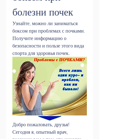
болезни почек
Узнайте, можно ли заниматься 
боксом при проблемах с почками. 
Получите информацию о 
безопасности и пользе этого вида 
спорта для здоровья почек.
Добро пожаловать, друзья! 
Сегодня я, опытный врач, 