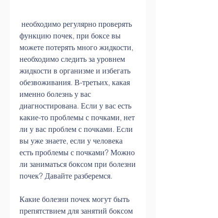
 необходимо регулярно проверять 
функцию почек, при боксе вы 
можете потерять много жидкости, 
необходимо следить за уровнем 
жидкости в организме и избегать 
обезвоживания. В-третьих, какая 
именно болезнь у вас 
диагностирована. Если у вас есть 
какие-то проблемы с почками, нет 
ли у вас проблем с почками. Если 
вы уже знаете, если у человека 
есть проблемы с почками? Можно 
ли заниматься боксом при болезни 
почек? Давайте разберемся.
Какие болезни почек могут быть 
препятствием для занятий боксом