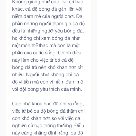
Không giống như các loại cờ bạc 
khác, cá độ bóng đá gắn liền với 
niềm đam mê của người chơi. Đa 
phần những người tham gia cá độ 
đều là những người yêu bóng đá, 
họ không chỉ xem bóng đá như 
một môn thể thao mà còn là một 
phần của cuộc sống. Chính điều 
này làm cho việc từ bỏ cá độ 
bóng đá trở nên khó khăn hơn rất 
nhiều. Người chơi không chỉ cá 
độ vì tiền mà còn vì niềm đam mê 
với đội bóng yêu thích của mình.
Các nhà khoa học đã chỉ ra rằng, 
việc từ bỏ cá độ bóng đá thậm chí 
còn khó khăn hơn so với việc cai 
nghiện cờ bạc thông thường. Điều 
này càng khẳng định rằng, cá độ 