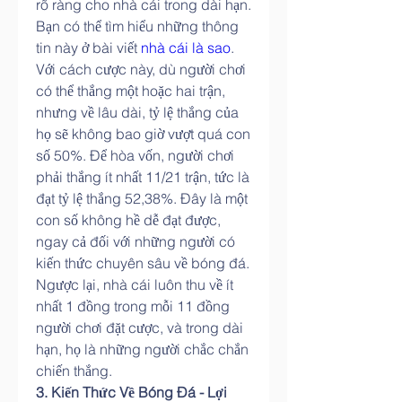
rõ ràng cho nhà cái trong dài hạn. 
Bạn có thể tìm hiểu những thông 
tin này ở bài viết 
nhà cái là sao
.
Với cách cược này, dù người chơi 
có thể thắng một hoặc hai trận, 
nhưng về lâu dài, tỷ lệ thắng của 
họ sẽ không bao giờ vượt quá con 
số 50%. Để hòa vốn, người chơi 
phải thắng ít nhất 11/21 trận, tức là 
đạt tỷ lệ thắng 52,38%. Đây là một 
con số không hề dễ đạt được, 
ngay cả đối với những người có 
kiến thức chuyên sâu về bóng đá. 
Ngược lại, nhà cái luôn thu về ít 
nhất 1 đồng trong mỗi 11 đồng 
người chơi đặt cược, và trong dài 
hạn, họ là những người chắc chắn 
chiến thắng.
3. Kiến Thức Về Bóng Đá - Lợi 